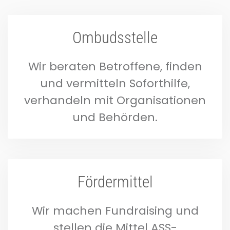
Ombudsstelle
Wir beraten Betroffene, finden
und vermitteln Soforthilfe,
verhandeln mit Organisationen
und Behörden.
Fördermittel
Wir machen Fundraising und
stellen die Mittel ASS-