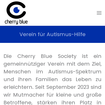
Skip to main content
Verein für Autismus-Hilfe
Die Cherry Blue Society ist ein
gemeinnütziger Verein mit dem Ziel,
Menschen im Autismus-Spektrum
und ihren Familien das Leben zu
erleichtern. Seit September 2023 sind
wir Mutmacher für kleine und große
Betroffene, stärken ihren Platz in