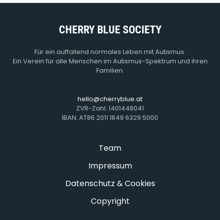
CHERRY BLUE SOCIETY
Für ein auffallend normales Leben mit Autismus.
Ein Verein für alle Menschen im Autismus-Spektrum und ihren
Familien.
hello@cherryblue.at
ZVR-Zahl: 1401448041
IBAN: AT86 2011 1849 6329 5000
Team
Impressum
Datenschutz & Cookies
Copyright