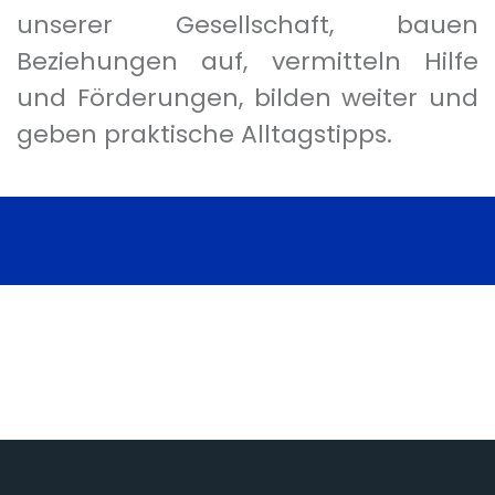
unserer Gesellschaft, bauen
Beziehungen auf, vermitteln Hilfe
und Förderungen, bilden weiter und
geben praktische Alltagstipps.