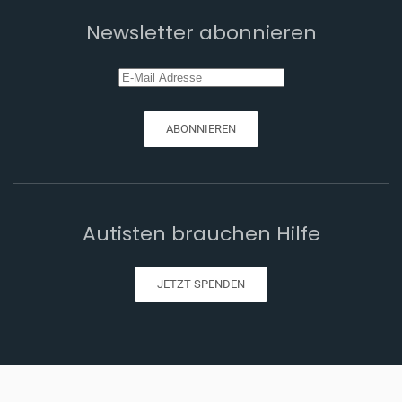
Newsletter abonnieren
ABONNIEREN
Autisten brauchen Hilfe
JETZT SPENDEN