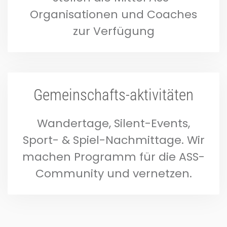
Organisationen und Coaches
zur Verfügung
Gemeinschafts-aktivitäten
Wandertage, Silent-Events,
Sport- & Spiel-Nachmittage. Wir
machen Programm für die ASS-
Community und vernetzen.