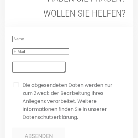
WOLLEN SIE HELFEN?
Die abgesendeten Daten werden nur
zum Zweck der Bearbeitung Ihres
Anliegens verarbeitet. Weitere
Informationen finden Sie in unserer
Datenschutzerklärung.
ABSENDEN