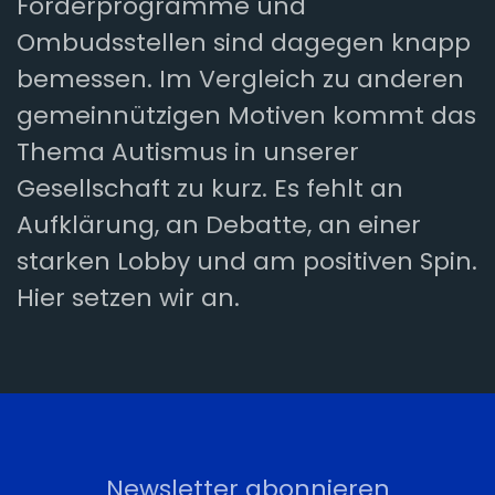
Förderprogramme und
Ombudsstellen sind dagegen knapp
bemessen. Im Vergleich zu anderen
gemeinnützigen Motiven kommt das
Thema Autismus in unserer
Gesellschaft zu kurz. Es fehlt an
Aufklärung, an Debatte, an einer
starken Lobby und am positiven Spin.
Hier setzen wir an.
Newsletter abonnieren