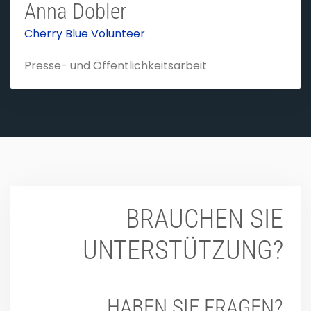
Anna Dobler
Cherry Blue Volunteer
Presse- und Öffentlichkeitsarbeit
BRAUCHEN SIE
UNTERSTÜTZUNG?
HABEN SIE FRAGEN?