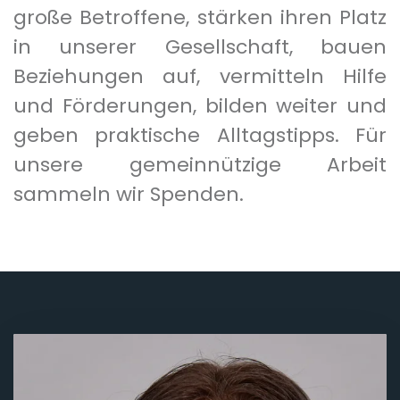
große Betroffene, stärken ihren Platz
in unserer Gesellschaft, bauen
Beziehungen auf, vermitteln Hilfe
und Förderungen, bilden weiter und
geben praktische Alltagstipps. Für
unsere gemeinnützige Arbeit
sammeln wir Spenden.