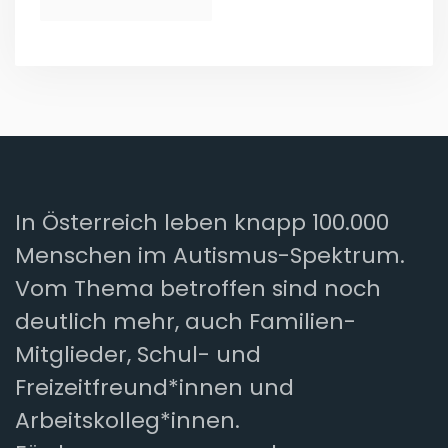
In Österreich leben knapp 100.000
Menschen im Autismus-Spektrum.
Vom Thema betroffen sind noch
deutlich mehr, auch Familien-
Mitglieder, Schul- und
Freizeitfreund*innen und
Arbeitskolleg*innen.