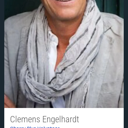
Clemens Engelhardt