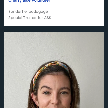
Cherry Blue Volunteer
Sonderheilpädagoge
Special Trainer für ASS