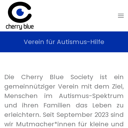
Skip to main content
Verein für Autismus-Hilfe
Die Cherry Blue Society ist ein
gemeinnütziger Verein mit dem Ziel,
Menschen im Autismus-Spektrum
und ihren Familien das Leben zu
erleichtern. Seit September 2023 sind
wir Mutmacher*innen für kleine und